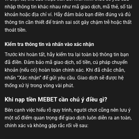
nhập thông tin khác nhau như mã giao dịch, mã thẻ, số tài
khoản hoặc địa chỉ ví. Hãy đảm bảo bạn điền đúng và đủ
thông tin cần thiết để tránh sai sót gây chậm trễ hoặc thất
thoát tiền.
Kiểm tra thông tin và nhấn vào xác nhận
Trước khi hoàn tất, hãy kiểm tra lại toàn bộ thông tin bạn
đã điền. Đảm bảo mã giao dịch, số tiền, cú pháp chuyển
khoản (nếu có) hoàn toàn chính xác. Khi đã chắc chắn,
nhấn “Xác nhận” để gửi yêu cầu. Giao dịch sẽ được hệ
thống xử lý trong vòng vài phút.
Khi nạp tiền MEBET cần chú ý điều gì?
Bên cạnh việc hiểu rõ quy trình, người chơi cũng nên lưu ý
một số điểm quan trọng để giao dịch luôn diễn ra an toàn,
chính xác và không gặp rắc rối về sau: