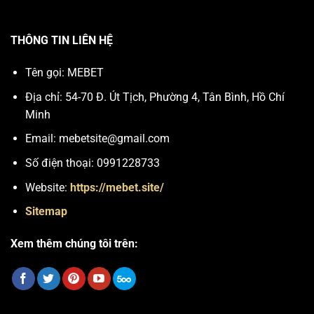
THÔNG TIN LIÊN HỆ
Tên gọi: MEBET
Địa chỉ: 54-70 Đ. Út Tịch, Phường 4, Tân Bình, Hồ Chí
Minh
Email:
mebetsite@gmail.com
Số điện thoại: 0991228733
Website:
https://mebet.site/
Sitemap
Xem thêm chúng tôi trên: