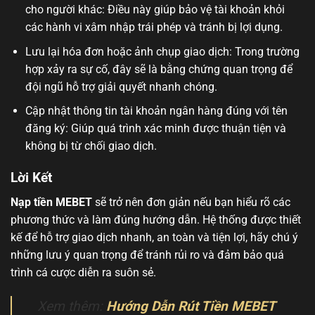
cho người khác: Điều này giúp bảo vệ tài khoản khỏi
các hành vi xâm nhập trái phép và tránh bị lợi dụng.
Lưu lại hóa đơn hoặc ảnh chụp giao dịch: Trong trường
hợp xảy ra sự cố, đây sẽ là bằng chứng quan trọng để
đội ngũ hỗ trợ giải quyết nhanh chóng.
Cập nhật thông tin tài khoản ngân hàng đúng với tên
đăng ký: Giúp quá trình xác minh được thuận tiện và
không bị từ chối giao dịch.
Lời Kết
Nạp tiền MEBET
sẽ trở nên đơn giản nếu bạn hiểu rõ các
phương thức và làm đúng hướng dẫn. Hệ thống được thiết
kế để hỗ trợ giao dịch nhanh, an toàn và tiện lợi, hãy chú ý
những lưu ý quan trọng để tránh rủi ro và đảm bảo quá
trình cá cược diễn ra suôn sẻ.
Xem thêm:
Hướng Dẫn Rút Tiền MEBET