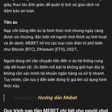
giây, thao tác đơn giản, dễ quản lý lịch sử giao dịch và
đảm bảo an toàn.
Tiền ảo
Nạp vốn bằng tiền ảo là hình thức mới nhưng ngày càng
được ưa chuộng, đặc biệt với người chơi thích sự linh hoạt
và ẩn danh. MEBET hỗ trợ các loại coin điện tử phổ biến
như Bitcoin (BTC), Ethereum (ETH), USDT…
Người dùng chỉ cần chuyển tiền đến ví do hệ thống cung
cấp để hoàn tất. Ưu điểm nổi bật là không giới hạn địa lý,
không cần xác minh tài khoản ngân hàng và xử lý nhanh.
Tuy nhiên, cần lưu ý đến biến động tỷ giá khi sử dụng hình
thức này.
Xem thêm:
Hướng dẫn Mebet
Quy trình nạp tiền MEBET chi tiết cho người chơi