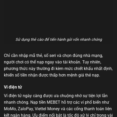
Sử dụng thẻ cào để tiến hành gửi vốn nhanh chóng
Chỉ cần nhập mã thẻ, số seri và chọn đúng nhà mạng,
người chơi có thể nạp ngay vào tài khoản. Tuy nhiên,
phương thức này thường đi kèm mức chiết khấu nhất định,
khiến số tiền nhận được thấp hơn mệnh giá thẻ nạp.
Ví điện tử
Ví điện tử ngày càng được ưa chuộng nhờ sự tiện lợi lẫn
nhanh chóng. Nạp tiền MEBET hỗ trợ các ví phổ biến như
MoMo, ZaloPay, Viettel Money và các cổng thanh toán liên
kết ngân hàng. Ưu điểm nổi bật là tốc độ xử lý chỉ trong vài