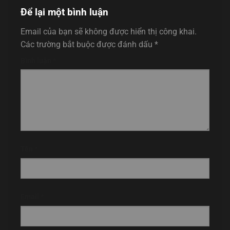
Để lại một bình luận
Email của bạn sẽ không được hiển thị công khai.
Các trường bắt buộc được đánh dấu
*
Bình luận
*
Tên
*
Email
*