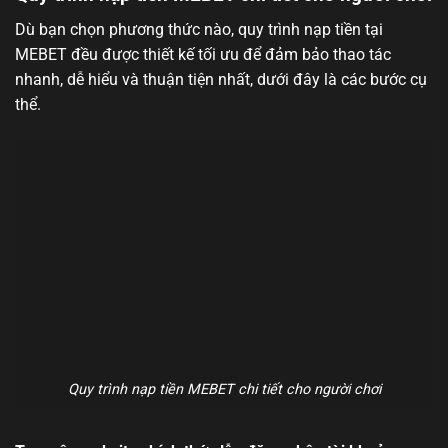
Dù bạn chọn phương thức nào, quy trình nạp tiền tại
MEBET đều được thiết kế tối ưu để đảm bảo thao tác
nhanh, dễ hiểu và thuận tiện nhất, dưới đây là các bước cụ
thể.
Quy trình nạp tiền MEBET chi tiết cho người chơi